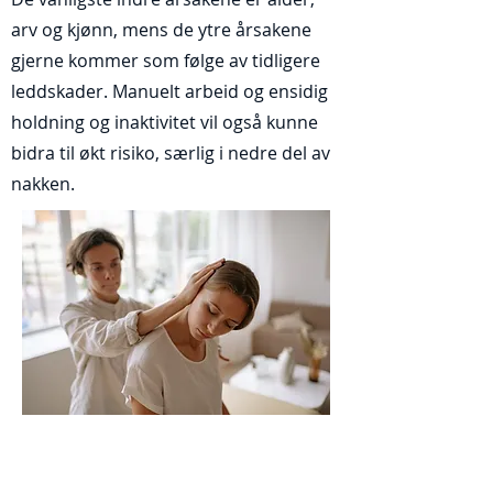
arv og kjønn, mens de ytre årsakene
gjerne kommer som følge av tidligere
leddskader. Manuelt arbeid og ensidig
holdning og inaktivitet vil også kunne
bidra til økt risiko, særlig i nedre del av
nakken.