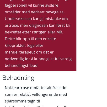
fagpersonell vil kunne avsløre
områder med nedsatt bevegelse.
Undersøkelsen kan gi mistanke om
artrose, men diagnosen kan først bli
bekreftet etter røntgen eller MR.
Dette blir opp til den enkelte
kiropraktor, lege eller
manuellterapeut om det er
nødvendig for å kunne gi et fullverdig
behandlingstilbud.
Behadnling
Nakkeartrose omfatter alt fra ledd
som er relativt velfungerende med
sparsomme tegn til