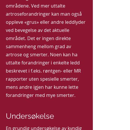
områdene. Ved mer uttalte
artroseforandringer kan man også
oppleve «grus» eller andre leddlyder
ved bevegelse av det aktuelle
området. Det er ingen direkte
sammenheng mellom grad av
artrose og smerter. Noen kan ha
uttalte forandringer i enkelte ledd
beskrevet i f.eks. røntgen- eller MR
rapporter uten spesielle smerter,
mens andre igjen har kunne lette
forandringer med mye smerter.
Undersøkelse
En grundig undersøkelse av kyndig