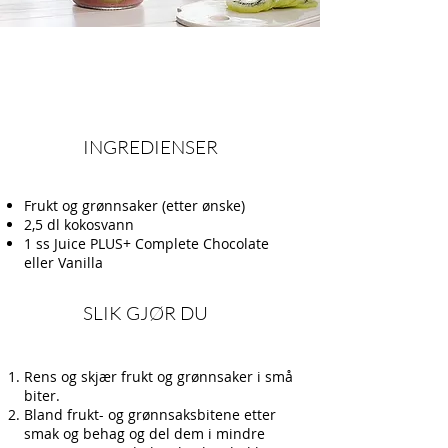
INGREDIENSER
Frukt og grønnsaker (etter ønske)
2,5 dl kokosvann
1 ss Juice PLUS+ Complete Chocolate
eller Vanilla
SLIK GJØR DU
Rens og skjær frukt og grønnsaker i små
biter.
Bland frukt- og grønnsaksbitene etter
smak og behag og del dem i mindre