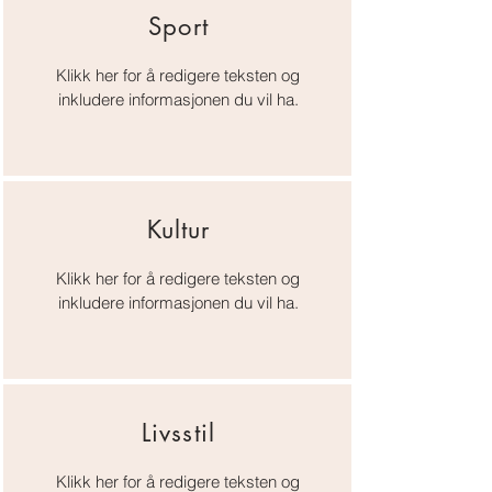
Sport
Klikk her for å redigere teksten og
inkludere informasjonen du vil ha.
Kultur
Klikk her for å redigere teksten og
inkludere informasjonen du vil ha.
Livsstil
Klikk her for å redigere teksten og