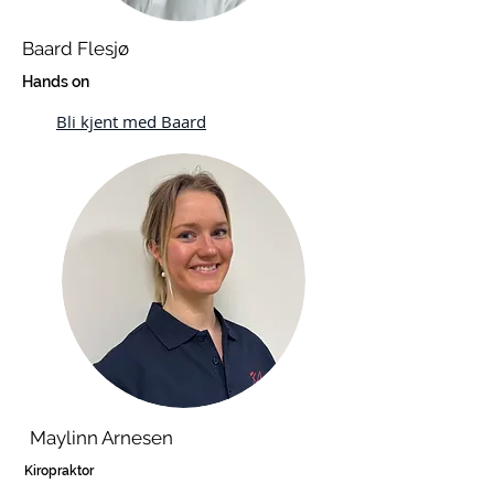
Baard Flesjø
Hands on
Bli kjent med Baard
Maylinn Arnesen
Kiropraktor