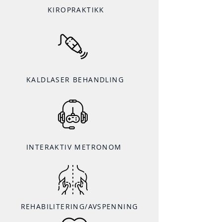
KIROPRAKTIKK
KALDLASER BEHANDLING
INTERAKTIV METRONOM
REHABILITERING/AVSPENNING