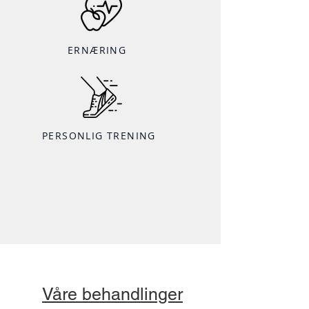
ERNÆRING
PERSONLIG TRENING
Våre behandlinger