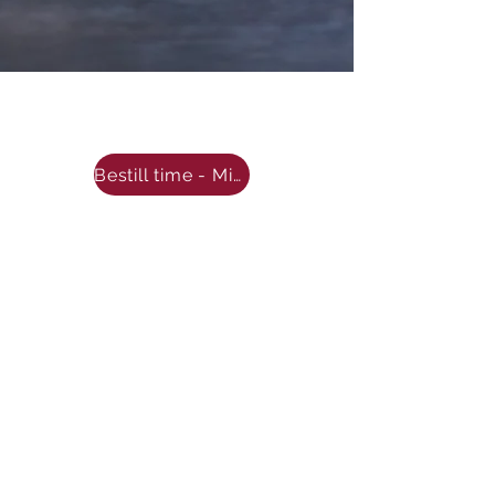
Bestill time - Min side