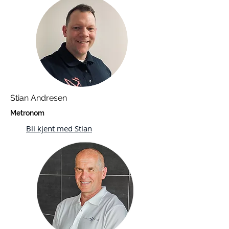
Stian Andresen
Metronom
Bli kjent med Stian