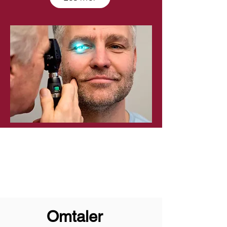
Omtaler