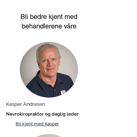
Bli bedre kjent med
behandlerene våre
Kasper Andresen
Nevrokiropraktor og daglig leder
Bli kjent med Kasper