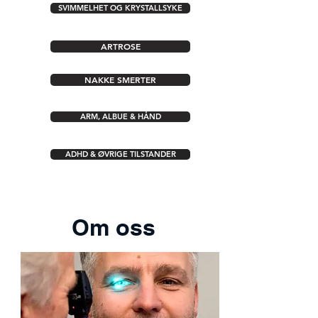
SVIMMELHET OG KRYSTALLSYKE
ARTROSE
NAKKE SMERTER
ARM, ALBUE & HÅND
ADHD & ØVRIGE TILSTANDER
Om oss