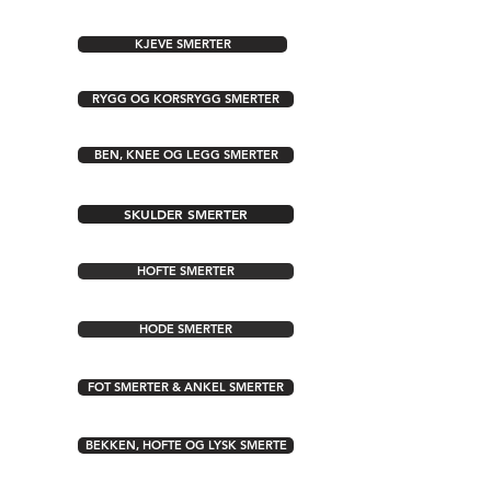
KJEVE SMERTER
RYGG OG KORSRYGG SMERTER
BEN, KNEE OG LEGG SMERTER
SKULDER SMERTER
HOFTE SMERTER
HODE SMERTER
FOT SMERTER & ANKEL SMERTER
BEKKEN, HOFTE OG LYSK SMERTE