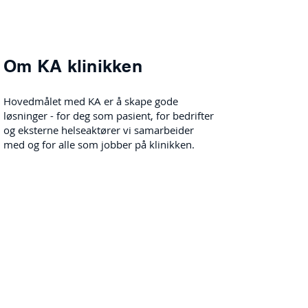
Om KA klinikken
Hovedmålet med KA er å skape gode
løsninger - for deg som pasient, for bedrifter
og eksterne helseaktører vi samarbeider
med og for alle som jobber på klinikken.