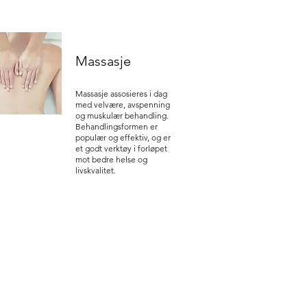
Massasje
Massasje assosieres i dag
med velvære, avspenning
og muskulær behandling.
Behandlingsformen er
populær og effektiv, og er
et godt verktøy i forløpet
mot bedre helse og
livskvalitet.