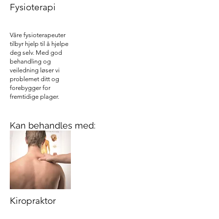
Fysioterapi
Våre fysioterapeuter
tilbyr hjelp til å hjelpe
deg selv. Med god
behandling og
veiledning løser vi
problemet ditt og
forebygger for
fremtidige plager.
Kan behandles med:
Kiropraktor